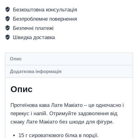
Безкоштовна консультація
Безпроблемне повернення
Безпечні платежі
Швидка доставка
Опис
Додаткова інформація
Опис
Протеїнова кава Лате Макіато – це одночасно і
перекус і напій. Отримуйте задоволення від
смаку Лате Макіато без шкоди для фігури.
15 г сироваткового білка в порції.